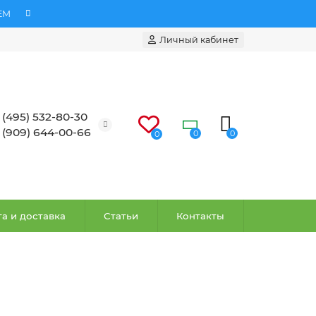
ЕМ
Личный кабинет
 (495) 532-80-30
 (909) 644-00-66
0
0
0
а и доставка
Статьи
Контакты