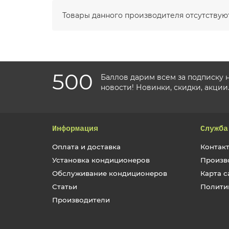
Товары данного производителя отсутствуют
500
Баллов дарим всем за подписку 
новости! Новинки, скидки, акции
Информация
Служба
Оплата и доставка
Контакт
Установка кондиционеров
Произв
Обслуживание кондиционеров
Карта с
Статьи
Полити
Производители