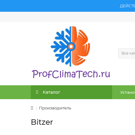
ДЕЙСТ
Все ка
Каталог
Устано
Производитель
Bitzer