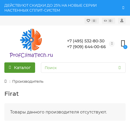
ДЕЙСТВУЮТ СКИДКИ ДО 25% НА НОВЫЕ СЕРИИ
НАСТЕННЫХ СПЛИТ-СИСТЕМ
0
0
+7 (495) 532-80-30
+7 (909) 644-00-66
0
Каталог
Производитель
Firat
Товары данного производителя отсутствуют.