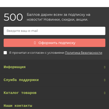
500
Баллов дарим всем за подписку на
новости! Новинки, скидки, акции.
Оформить подписку
Я прочитал и согласен с условиями
Политика безопасности
Информация
Служба поддержки
Каталог товаров
Наши контакты