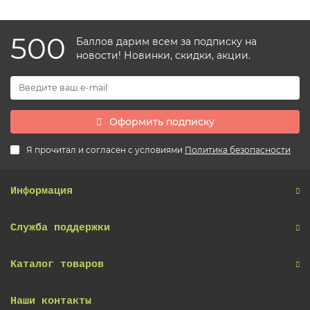
500
Баллов дарим всем за подписку на
новости! Новинки, скидки, акции.
Оформить подписку
Я прочитал и согласен с условиями
Политика безопасности
Информация
Служба поддержки
Каталог товаров
Наши контакты