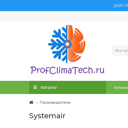
ДЕЙСТ
Все ка
Каталог
Устано
Производитель
Systemair