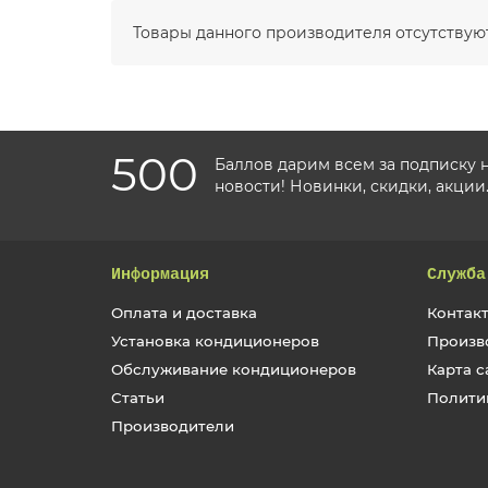
Товары данного производителя отсутствуют
500
Баллов дарим всем за подписку 
новости! Новинки, скидки, акции
Информация
Служба
Оплата и доставка
Контакт
Установка кондиционеров
Произв
Обслуживание кондиционеров
Карта с
Статьи
Полити
Производители