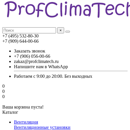
×
+7 (495) 532-80-30
+7 (909) 644-00-66
Заказать звонок
+7 (906) 056-00-66
zakaz@profclimatech.ru
Напишите нам в WhatsApp
Работаем с 9:00 до 20:00. Без выходных
0
0
0
Ваша корзина пуста!
Каталог
Вентиляция
Вентиляционные установки