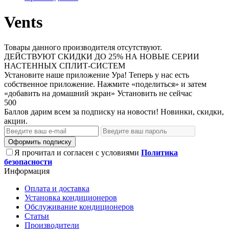
Vents
Товары данного производителя отсутствуют.
ДЕЙСТВУЮТ СКИДКИ ДО 25% НА НОВЫЕ СЕРИИ
НАСТЕННЫХ СПЛИТ-СИСТЕМ
Установите наше приложение
Ура! Теперь у нас есть
собственное приложение. Нажмите «поделиться» и затем
«добавить на домашний экран»
Установить
не сейчас
500
Баллов дарим всем за подписку на новости! Новинки, скидки,
акции.
Оформить подписку
Я прочитал и согласен с условиями
Политика
безопасности
Информация
Оплата и доставка
Установка кондиционеров
Обслуживание кондиционеров
Статьи
Производители