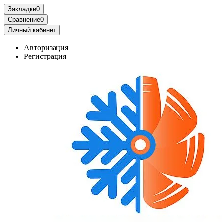
Закладки
0
Сравнение
0
Личный кабинет
Авторизация
Регистрация