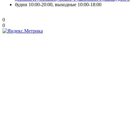
будни 10:00-20:00, выходные 10:00-18:00
0
0