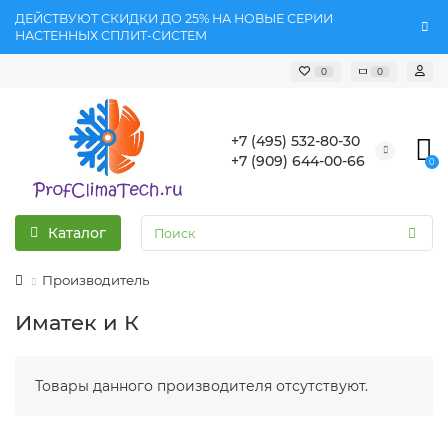
ДЕЙСТВУЮТ СКИДКИ ДО 25% НА НОВЫЕ СЕРИИ
НАСТЕННЫХ СПЛИТ-СИСТЕМ
0
0
+7 (495) 532-80-30
+7 (909) 644-00-66
0
Каталог
Производитель
Иматек и К
Товары данного производителя отсутствуют.