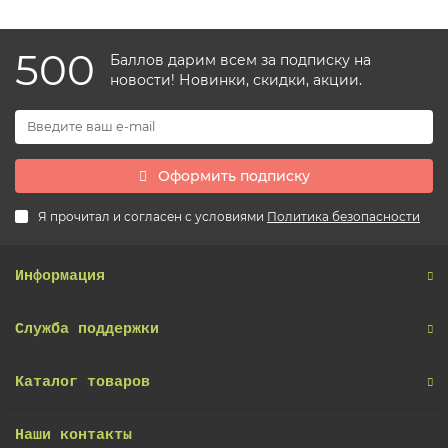
500
Баллов дарим всем за подписку на
новости! Новинки, скидки, акции.
Оформить подписку
Я прочитал и согласен с условиями
Политика безопасности
Информация
Служба поддержки
Каталог товаров
Наши контакты