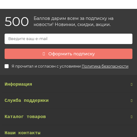
500
Баллов дарим всем за подписку на
новости! Новинки, скидки, акции.
Оформить подписку
Я прочитал и согласен с условиями
Политика безопасности
Информация
Служба поддержки
Каталог товаров
Наши контакты