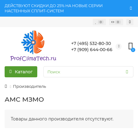
ДЕЙСТВУЮТ СКИДКИ ДО 25% НА НОВЫЕ СЕРИИ
НАСТЕННЫХ СПЛИТ-СИСТЕМ
0
0
+7 (495) 532-80-30
+7 (909) 644-00-66
0
Каталог
Производитель
АМС МЗМО
Товары данного производителя отсутствуют.