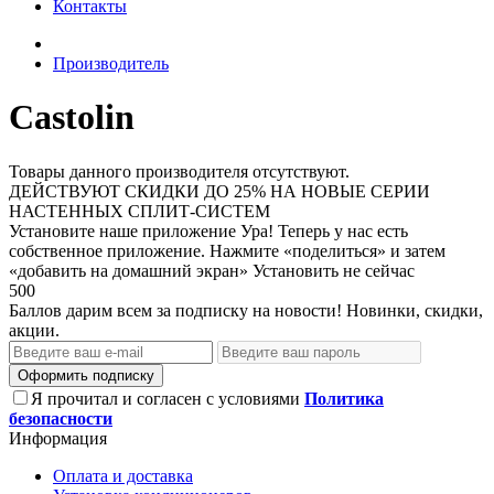
Контакты
Производитель
Castolin
Товары данного производителя отсутствуют.
ДЕЙСТВУЮТ СКИДКИ ДО 25% НА НОВЫЕ СЕРИИ
НАСТЕННЫХ СПЛИТ-СИСТЕМ
Установите наше приложение
Ура! Теперь у нас есть
собственное приложение. Нажмите «поделиться» и затем
«добавить на домашний экран»
Установить
не сейчас
500
Баллов дарим всем за подписку на новости! Новинки, скидки,
акции.
Оформить подписку
Я прочитал и согласен с условиями
Политика
безопасности
Информация
Оплата и доставка