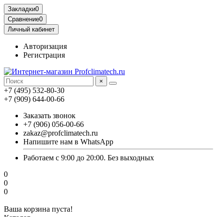
Закладки
0
Сравнение
0
Личный кабинет
Авторизация
Регистрация
×
+7 (495) 532-80-30
+7 (909) 644-00-66
Заказать звонок
+7 (906) 056-00-66
zakaz@profclimatech.ru
Напишите нам в WhatsApp
Работаем с 9:00 до 20:00. Без выходных
0
0
0
Ваша корзина пуста!