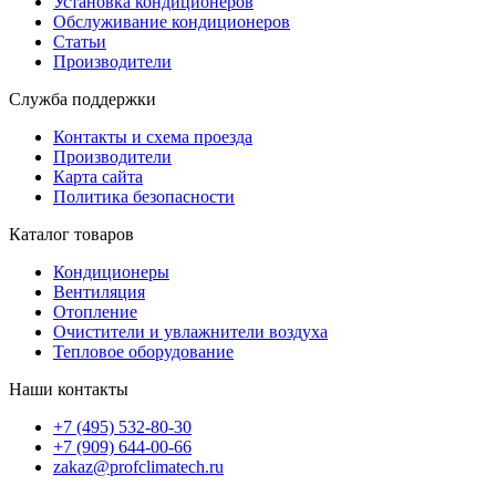
Установка кондиционеров
Обслуживание кондиционеров
Статьи
Производители
Служба поддержки
Контакты и схема проезда
Производители
Карта сайта
Политика безопасности
Каталог товаров
Кондиционеры
Вентиляция
Отопление
Очистители и увлажнители воздуха
Тепловое оборудование
Наши контакты
+7 (495) 532-80-30
+7 (909) 644-00-66
zakaz@profclimatech.ru