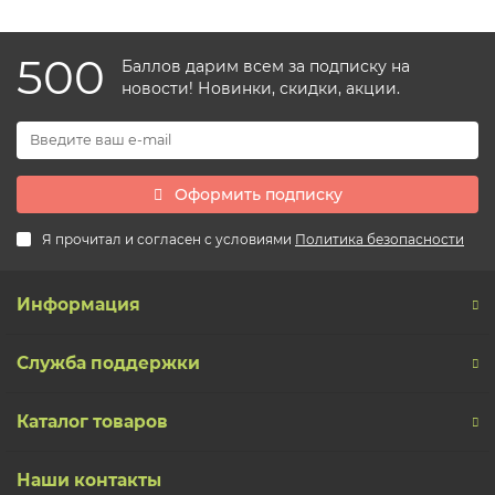
500
Баллов дарим всем за подписку на
новости! Новинки, скидки, акции.
Оформить подписку
Я прочитал и согласен с условиями
Политика безопасности
Информация
Служба поддержки
Каталог товаров
Наши контакты