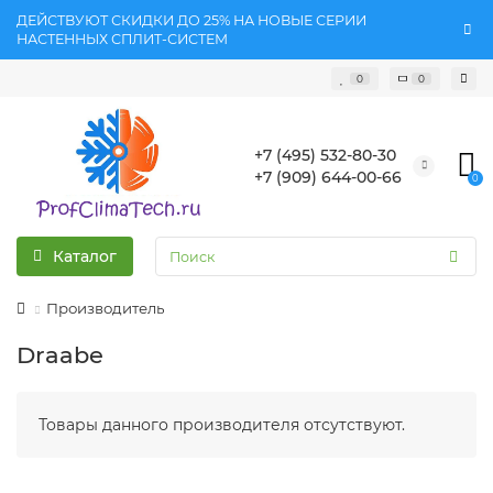
ДЕЙСТВУЮТ СКИДКИ ДО 25% НА НОВЫЕ СЕРИИ
НАСТЕННЫХ СПЛИТ-СИСТЕМ
0
0
+7 (495) 532-80-30
+7 (909) 644-00-66
0
Каталог
Производитель
Draabe
Товары данного производителя отсутствуют.