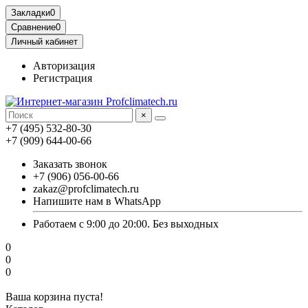
Закладки
0
Сравнение
0
Личный кабинет
Авторизация
Регистрация
×
+7 (495) 532-80-30
+7 (909) 644-00-66
Заказать звонок
+7 (906) 056-00-66
zakaz@profclimatech.ru
Напишите нам в WhatsApp
Работаем с 9:00 до 20:00. Без выходных
0
0
0
Ваша корзина пуста!