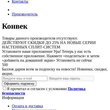
Контакты
Производитель
Конвек
Товары данного производителя отсутствуют.
ДЕЙСТВУЮТ СКИДКИ ДО 25% НА НОВЫЕ СЕРИИ
НАСТЕННЫХ СПЛИТ-СИСТЕМ
Установите наше приложение
Ура! Теперь у нас есть
собственное приложение. Нажмите «поделиться» и затем
«добавить на домашний экран»
Установить
не сейчас
500
Баллов дарим всем за подписку на новости! Новинки, скидки,
акции.
Оформить подписку
Я прочитал и согласен с условиями
Политика
безопасности
Информация
Оплата и доставка