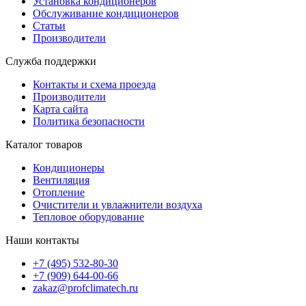
Установка кондиционеров
Обслуживание кондиционеров
Статьи
Производители
Служба поддержки
Контакты и схема проезда
Производители
Карта сайта
Политика безопасности
Каталог товаров
Кондиционеры
Вентиляция
Отопление
Очистители и увлажнители воздуха
Тепловое оборудование
Наши контакты
+7 (495) 532-80-30
+7 (909) 644-00-66
zakaz@profclimatech.ru