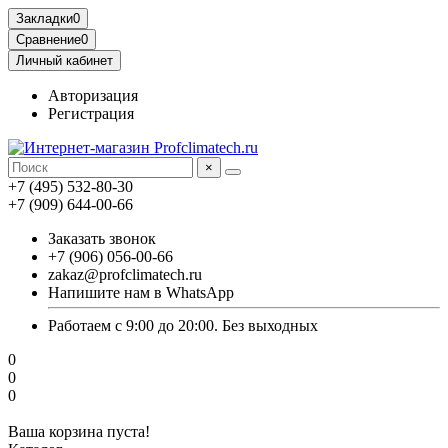
Закладки
0
Сравнение
0
Личный кабинет
Авторизация
Регистрация
×
+7 (495) 532-80-30
+7 (909) 644-00-66
Заказать звонок
+7 (906) 056-00-66
zakaz@profclimatech.ru
Напишите нам в WhatsApp
Работаем с 9:00 до 20:00. Без выходных
0
0
0
Ваша корзина пуста!