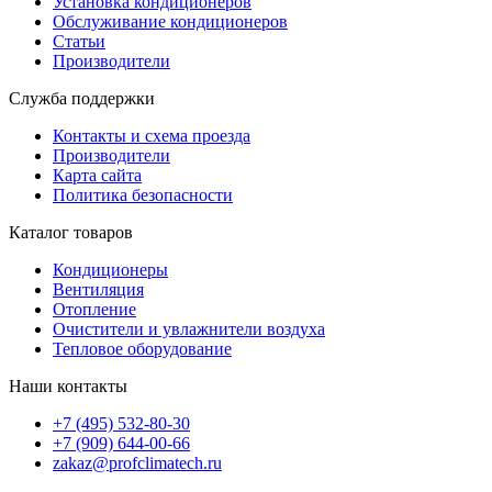
Установка кондиционеров
Обслуживание кондиционеров
Статьи
Производители
Служба поддержки
Контакты и схема проезда
Производители
Карта сайта
Политика безопасности
Каталог товаров
Кондиционеры
Вентиляция
Отопление
Очистители и увлажнители воздуха
Тепловое оборудование
Наши контакты
+7 (495) 532-80-30
+7 (909) 644-00-66
zakaz@profclimatech.ru