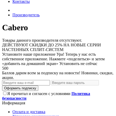
Контакты
Производитель
Cabero
Товары данного производителя отсутствуют.
ДЕЙСТВУЮТ СКИДКИ ДО 25% НА НОВЫЕ СЕРИИ
НАСТЕННЫХ СПЛИТ-СИСТЕМ
Установите наше приложение
Ура! Теперь у нас есть
собственное приложение. Нажмите «поделиться» и затем
«добавить на домашний экран»
Установить
не сейчас
500
Баллов дарим всем за подписку на новости! Новинки, скидки,
акции.
Оформить подписку
Я прочитал и согласен с условиями
Политика
безопасности
Информация
Оплата и доставка