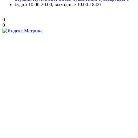
будни 10:00-20:00, выходные 10:00-18:00
0
0