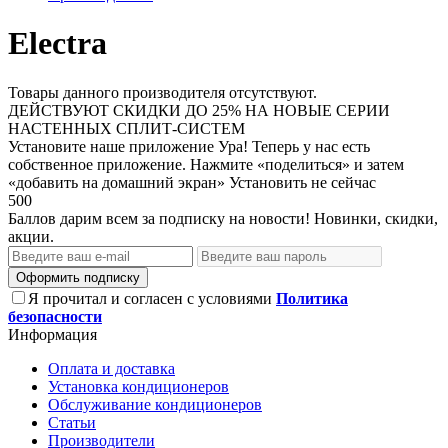
Electra
Товары данного производителя отсутствуют.
ДЕЙСТВУЮТ СКИДКИ ДО 25% НА НОВЫЕ СЕРИИ
НАСТЕННЫХ СПЛИТ-СИСТЕМ
Установите наше приложение
Ура! Теперь у нас есть
собственное приложение. Нажмите «поделиться» и затем
«добавить на домашний экран»
Установить
не сейчас
500
Баллов дарим всем за подписку на новости! Новинки, скидки,
акции.
Оформить подписку
Я прочитал и согласен с условиями
Политика
безопасности
Информация
Оплата и доставка
Установка кондиционеров
Обслуживание кондиционеров
Статьи
Производители