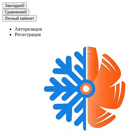
Закладки
0
Сравнение
0
Личный кабинет
Авторизация
Регистрация