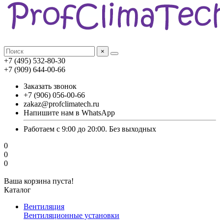
×
+7 (495) 532-80-30
+7 (909) 644-00-66
Заказать звонок
+7 (906) 056-00-66
zakaz@profclimatech.ru
Напишите нам в WhatsApp
Работаем с 9:00 до 20:00. Без выходных
0
0
0
Ваша корзина пуста!
Каталог
Вентиляция
Вентиляционные установки