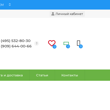
ЕМ
Личный кабинет
 (495) 532-80-30
 (909) 644-00-66
0
0
0
а и доставка
Статьи
Контакты