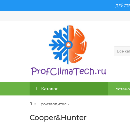
ДЕЙСТ
Все ка
Каталог
Устано
Производитель
Cooper&Hunter