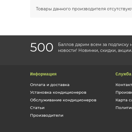
Товары данного производителя отсутствуют
500
Баллов дарим всем за подписку 
новости! Новинки, скидки, акции
Информация
Служба
Оплата и доставка
Контакт
Установка кондиционеров
Произв
Обслуживание кондиционеров
Карта с
Статьи
Полити
Производители