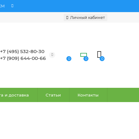
ЕМ
Личный кабинет
+7 (495) 532-80-30
+7 (909) 644-00-66
0
0
0
а и доставка
Статьи
Контакты