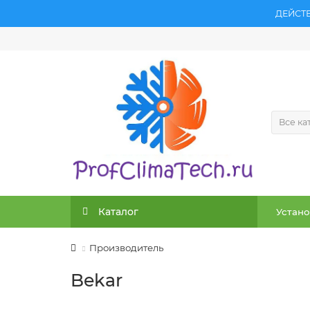
ДЕЙСТ
Все ка
Каталог
Устано
Производитель
Bekar