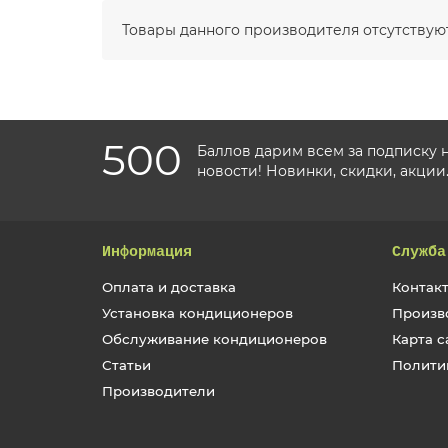
Товары данного производителя отсутствуют
500
Баллов дарим всем за подписку 
новости! Новинки, скидки, акции
Информация
Служба
Оплата и доставка
Контакт
Установка кондиционеров
Произв
Обслуживание кондиционеров
Карта с
Статьи
Полити
Производители