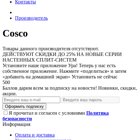
Контакты
Производитель
Cosco
Товары данного производителя отсутствуют.
ДЕЙСТВУЮТ СКИДКИ ДО 25% НА НОВЫЕ СЕРИИ
НАСТЕННЫХ СПЛИТ-СИСТЕМ
Установите наше приложение
Ура! Теперь у нас есть
собственное приложение. Нажмите «поделиться» и затем
«добавить на домашний экран»
Установить
не сейчас
500
Баллов дарим всем за подписку на новости! Новинки, скидки,
акции.
Оформить подписку
Я прочитал и согласен с условиями
Политика
безопасности
Информация
Оплата и доставка