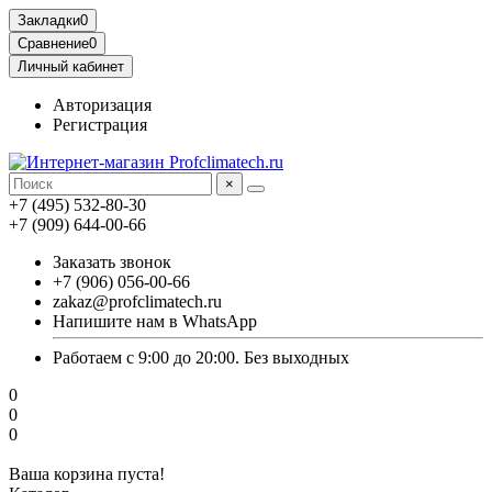
Закладки
0
Сравнение
0
Личный кабинет
Авторизация
Регистрация
×
+7 (495) 532-80-30
+7 (909) 644-00-66
Заказать звонок
+7 (906) 056-00-66
zakaz@profclimatech.ru
Напишите нам в WhatsApp
Работаем с 9:00 до 20:00. Без выходных
0
0
0
Ваша корзина пуста!