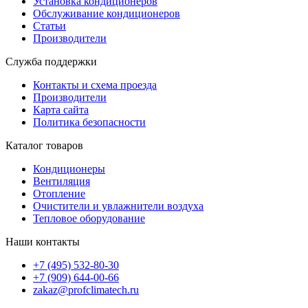
Установка кондиционеров
Обслуживание кондиционеров
Статьи
Производители
Служба поддержки
Контакты и схема проезда
Производители
Карта сайта
Политика безопасности
Каталог товаров
Кондиционеры
Вентиляция
Отопление
Очистители и увлажнители воздуха
Тепловое оборудование
Наши контакты
+7 (495) 532-80-30
+7 (909) 644-00-66
zakaz@profclimatech.ru