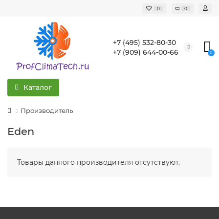
0
0
+7 (495) 532-80-30
+7 (909) 644-00-66
0
Каталог
Производитель
Eden
Товары данного производителя отсутствуют.