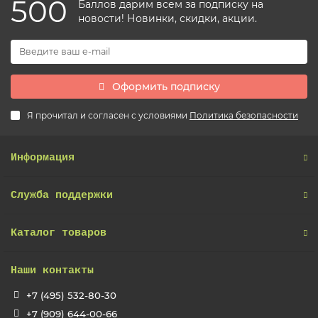
500
Баллов дарим всем за подписку на
новости! Новинки, скидки, акции.
Оформить подписку
Я прочитал и согласен с условиями
Политика безопасности
Информация
Служба поддержки
Каталог товаров
Наши контакты
+7 (495) 532-80-30
+7 (909) 644-00-66