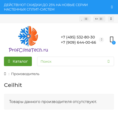
ДЕЙСТВУЮТ СКИДКИ ДО 25% НА НОВЫЕ СЕРИИ
НАСТЕННЫХ СПЛИТ-СИСТЕМ
0
0
+7 (495) 532-80-30
+7 (909) 644-00-66
0
Каталог
Производитель
Ceilhit
Товары данного производителя отсутствуют.