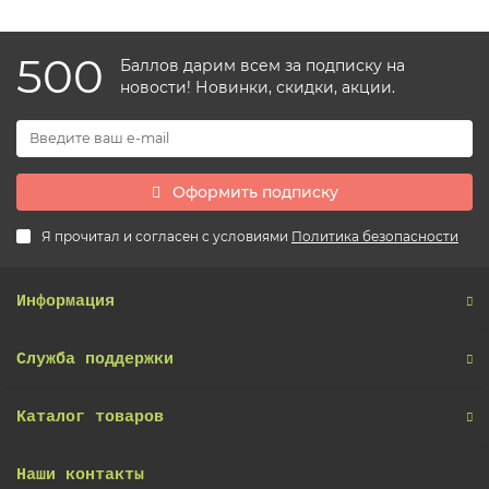
500
Баллов дарим всем за подписку на
новости! Новинки, скидки, акции.
Оформить подписку
Я прочитал и согласен с условиями
Политика безопасности
Информация
Служба поддержки
Каталог товаров
Наши контакты