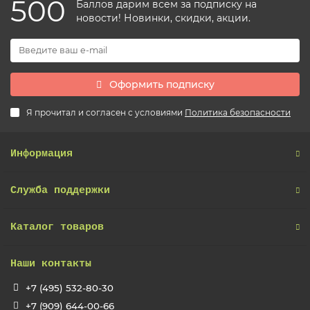
500
Баллов дарим всем за подписку на
новости! Новинки, скидки, акции.
Оформить подписку
Я прочитал и согласен с условиями
Политика безопасности
Информация
Служба поддержки
Каталог товаров
Наши контакты
+7 (495) 532-80-30
+7 (909) 644-00-66