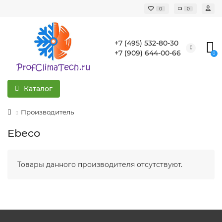
0
0
+7 (495) 532-80-30
+7 (909) 644-00-66
0
Каталог
Производитель
Ebeco
Товары данного производителя отсутствуют.