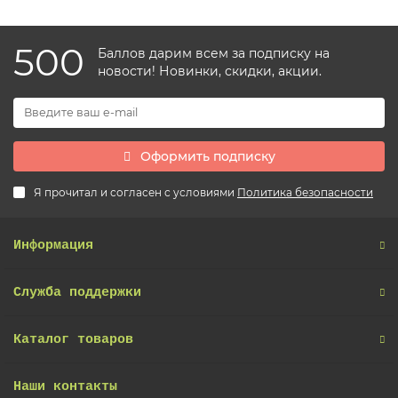
500
Баллов дарим всем за подписку на
новости! Новинки, скидки, акции.
Оформить подписку
Я прочитал и согласен с условиями
Политика безопасности
Информация
Служба поддержки
Каталог товаров
Наши контакты