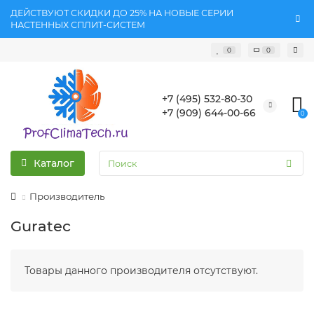
ДЕЙСТВУЮТ СКИДКИ ДО 25% НА НОВЫЕ СЕРИИ
НАСТЕННЫХ СПЛИТ-СИСТЕМ
0
0
+7 (495) 532-80-30
+7 (909) 644-00-66
0
Каталог
Производитель
Guratec
Товары данного производителя отсутствуют.