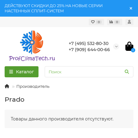
ДЕЙСТВУЮТ СКИДКИ ДО 25% НА НОВЫЕ СЕРИИ
НАСТЕННЫХ СПЛИТ-СИСТЕМ
0
0
+7 (495) 532-80-30
+7 (909) 644-00-66
0
Каталог
Производитель
Prado
Товары данного производителя отсутствуют.