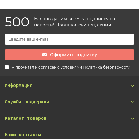
500
Баллов дарим всем за подписку на
новости! Новинки, скидки, акции.
Оформить подписку
Я прочитал и согласен с условиями
Политика безопасности
Информация
Служба поддержки
Каталог товаров
Наши контакты