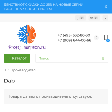
ДЕЙСТВУЮТ СКИДКИ ДО 25% НА НОВЫЕ СЕРИИ
НАСТЕННЫХ СПЛИТ-СИСТЕМ
0
0
+7 (495) 532-80-30
+7 (909) 644-00-66
0
Каталог
Производитель
Dab
Товары данного производителя отсутствуют.