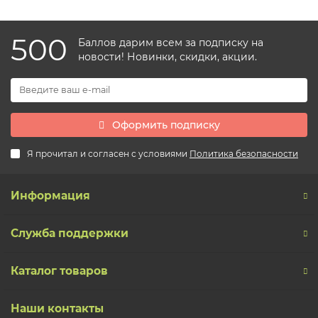
500
Баллов дарим всем за подписку на
новости! Новинки, скидки, акции.
Оформить подписку
Я прочитал и согласен с условиями
Политика безопасности
Информация
Служба поддержки
Каталог товаров
Наши контакты