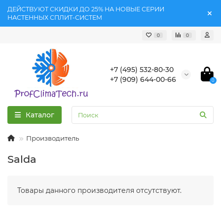
ДЕЙСТВУЮТ СКИДКИ ДО 25% НА НОВЫЕ СЕРИИ
НАСТЕННЫХ СПЛИТ-СИСТЕМ
0
0
+7 (495) 532-80-30
+7 (909) 644-00-66
0
Каталог
Производитель
Salda
Товары данного производителя отсутствуют.