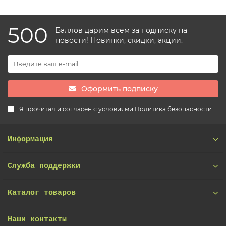
500
Баллов дарим всем за подписку на
новости! Новинки, скидки, акции.
Оформить подписку
Я прочитал и согласен с условиями
Политика безопасности
Информация
Служба поддержки
Каталог товаров
Наши контакты