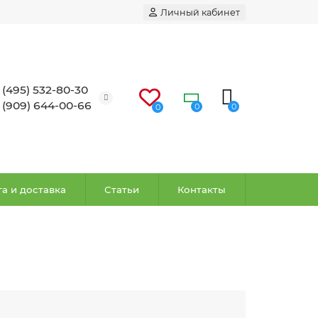
Личный кабинет
 (495) 532-80-30
 (909) 644-00-66
0
0
0
а и доставка
Статьи
Контакты