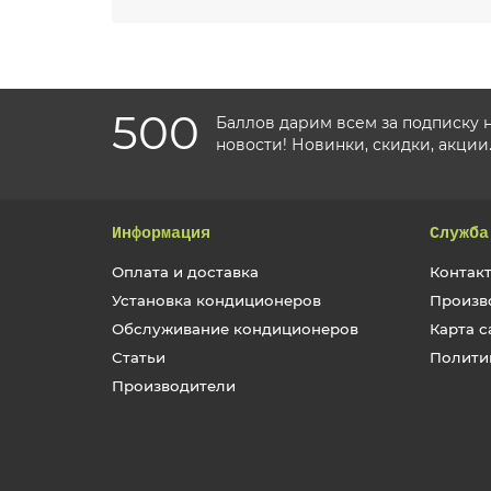
500
Баллов дарим всем за подписку 
новости! Новинки, скидки, акции
Информация
Служба
Оплата и доставка
Контакт
Установка кондиционеров
Произв
Обслуживание кондиционеров
Карта с
Статьи
Полити
Производители