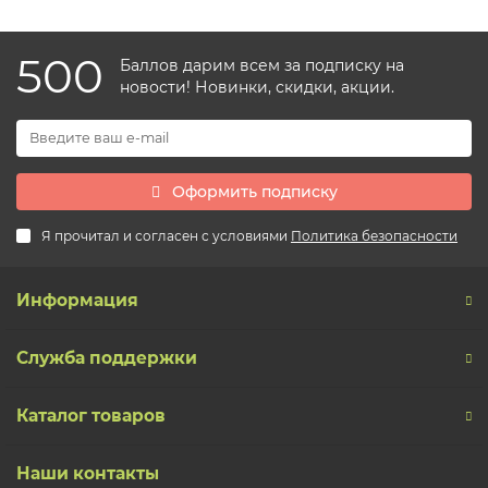
500
Баллов дарим всем за подписку на
новости! Новинки, скидки, акции.
Оформить подписку
Я прочитал и согласен с условиями
Политика безопасности
Информация
Служба поддержки
Каталог товаров
Наши контакты