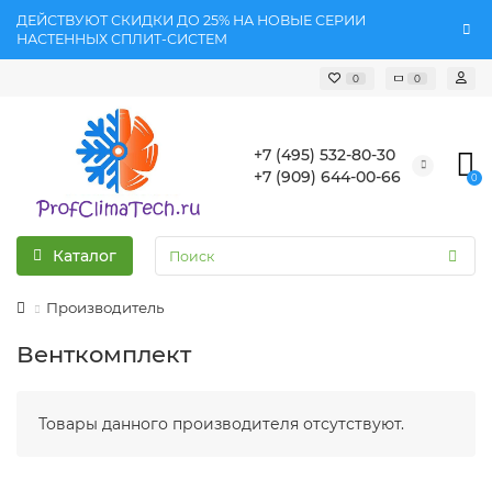
ДЕЙСТВУЮТ СКИДКИ ДО 25% НА НОВЫЕ СЕРИИ
НАСТЕННЫХ СПЛИТ-СИСТЕМ
0
0
+7 (495) 532-80-30
+7 (909) 644-00-66
0
Каталог
Производитель
Венткомплект
Товары данного производителя отсутствуют.