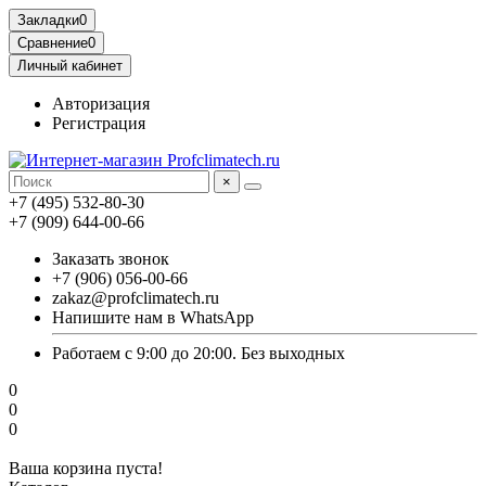
Закладки
0
Сравнение
0
Личный кабинет
Авторизация
Регистрация
×
+7 (495) 532-80-30
+7 (909) 644-00-66
Заказать звонок
+7 (906) 056-00-66
zakaz@profclimatech.ru
Напишите нам в WhatsApp
Работаем с 9:00 до 20:00. Без выходных
0
0
0
Ваша корзина пуста!