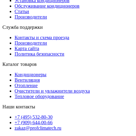
Установка кондиционеров
Обслуживание кондиционеров
Статьи
Производители
Служба поддержки
Контакты и схема проезда
Производители
Карта сайта
Политика безопасности
Каталог товаров
Кондиционеры
Вентиляция
Отопление
Очистители и увлажнители воздуха
Тепловое оборудование
Наши контакты
+7 (495) 532-80-30
+7 (909) 644-00-66
zakaz@profclimatech.ru