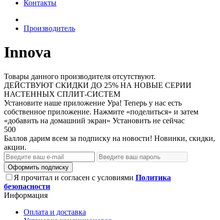
Контакты
Производитель
Innova
Товары данного производителя отсутствуют.
ДЕЙСТВУЮТ СКИДКИ ДО 25% НА НОВЫЕ СЕРИИ
НАСТЕННЫХ СПЛИТ-СИСТЕМ
Установите наше приложение
Ура! Теперь у нас есть
собственное приложение. Нажмите «поделиться» и затем
«добавить на домашний экран»
Установить
не сейчас
500
Баллов дарим всем за подписку на новости! Новинки, скидки,
акции.
Оформить подписку
Я прочитал и согласен с условиями
Политика
безопасности
Информация
Оплата и доставка