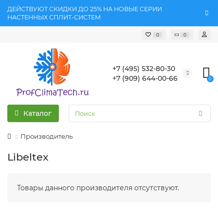
ДЕЙСТВУЮТ СКИДКИ ДО 25% НА НОВЫЕ СЕРИИ
НАСТЕННЫХ СПЛИТ-СИСТЕМ
0
0
+7 (495) 532-80-30
+7 (909) 644-00-66
0
Каталог
Производитель
Libeltex
Товары данного производителя отсутствуют.