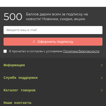
500
Баллов дарим всем за подписку на
новости! Новинки, скидки, акции.
Оформить подписку
Я прочитал и согласен с условиями
Политика безопасности
Информация
Служба поддержки
Каталог товаров
Наши контакты