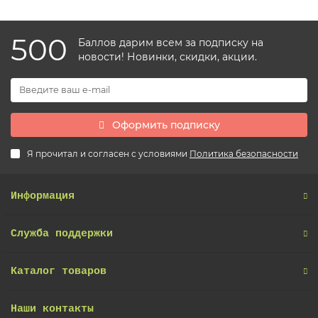
500
Баллов дарим всем за подписку на
новости! Новинки, скидки, акции.
Оформить подписку
Я прочитал и согласен с условиями
Политика безопасности
Информация
Служба поддержки
Каталог товаров
Наши контакты