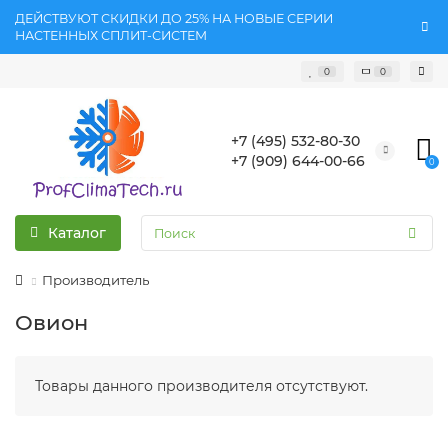
ДЕЙСТВУЮТ СКИДКИ ДО 25% НА НОВЫЕ СЕРИИ
НАСТЕННЫХ СПЛИТ-СИСТЕМ
0
0
+7 (495) 532-80-30
+7 (909) 644-00-66
0
Каталог
Производитель
Овион
Товары данного производителя отсутствуют.