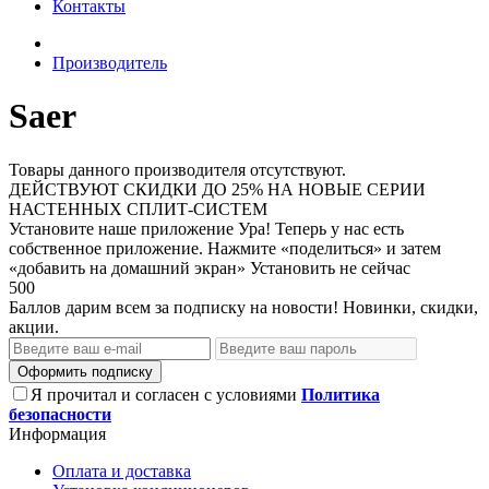
Контакты
Производитель
Saer
Товары данного производителя отсутствуют.
ДЕЙСТВУЮТ СКИДКИ ДО 25% НА НОВЫЕ СЕРИИ
НАСТЕННЫХ СПЛИТ-СИСТЕМ
Установите наше приложение
Ура! Теперь у нас есть
собственное приложение. Нажмите «поделиться» и затем
«добавить на домашний экран»
Установить
не сейчас
500
Баллов дарим всем за подписку на новости! Новинки, скидки,
акции.
Оформить подписку
Я прочитал и согласен с условиями
Политика
безопасности
Информация
Оплата и доставка