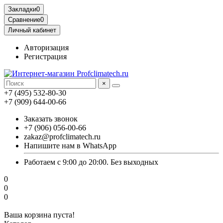
Закладки
0
Сравнение
0
Личный кабинет
Авторизация
Регистрация
×
+7 (495) 532-80-30
+7 (909) 644-00-66
Заказать звонок
+7 (906) 056-00-66
zakaz@profclimatech.ru
Напишите нам в WhatsApp
Работаем с 9:00 до 20:00. Без выходных
0
0
0
Ваша корзина пуста!