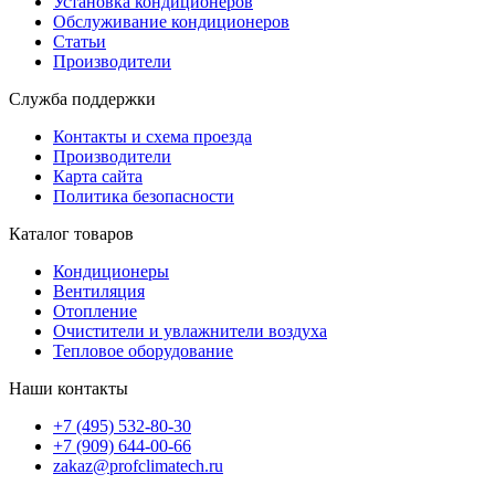
Установка кондиционеров
Обслуживание кондиционеров
Статьи
Производители
Служба поддержки
Контакты и схема проезда
Производители
Карта сайта
Политика безопасности
Каталог товаров
Кондиционеры
Вентиляция
Отопление
Очистители и увлажнители воздуха
Тепловое оборудование
Наши контакты
+7 (495) 532-80-30
+7 (909) 644-00-66
zakaz@profclimatech.ru