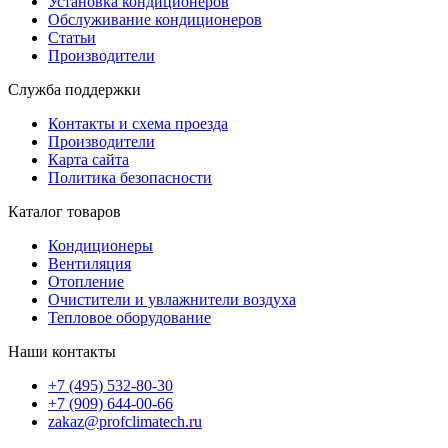
Установка кондиционеров
Обслуживание кондиционеров
Статьи
Производители
Служба поддержки
Контакты и схема проезда
Производители
Карта сайта
Политика безопасности
Каталог товаров
Кондиционеры
Вентиляция
Отопление
Очистители и увлажнители воздуха
Тепловое оборудование
Наши контакты
+7 (495) 532-80-30
+7 (909) 644-00-66
zakaz@profclimatech.ru