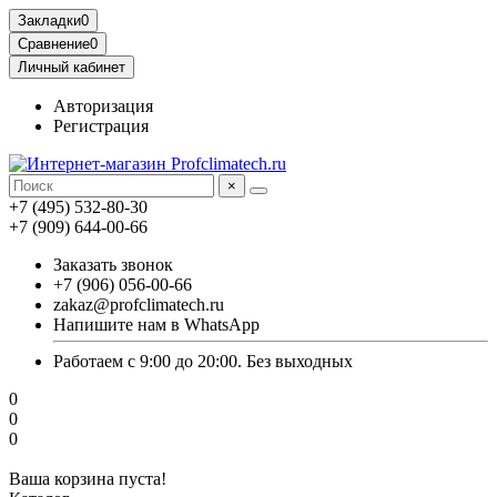
Закладки
0
Сравнение
0
Личный кабинет
Авторизация
Регистрация
×
+7 (495) 532-80-30
+7 (909) 644-00-66
Заказать звонок
+7 (906) 056-00-66
zakaz@profclimatech.ru
Напишите нам в WhatsApp
Работаем с 9:00 до 20:00. Без выходных
0
0
0
Ваша корзина пуста!