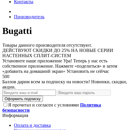
Контакты
Производитель
Bugatti
Товары данного производителя отсутствуют.
ДЕЙСТВУЮТ СКИДКИ ДО 25% НА НОВЫЕ СЕРИИ
НАСТЕННЫХ СПЛИТ-СИСТЕМ
Установите наше приложение
Ура! Теперь у нас есть
собственное приложение. Нажмите «поделиться» и затем
«добавить на домашний экран»
Установить
не сейчас
500
Баллов дарим всем за подписку на новости! Новинки, скидки,
акции.
Оформить подписку
Я прочитал и согласен с условиями
Политика
безопасности
Информация
Оплата и доставка