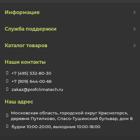
Информация
Служба поддержки
Каталог товаров
Наши контакты
+7 (495) 532-80-30
+7 (909) 644-00-66
zakaz@profclimatech.ru
Наш адрес
Московская область, городской округ Красногорск,
деревня Путилково, Спасо-Тушинский бульвар, дом 8
будни 10:00-20:00, выходные 10:00-18:00