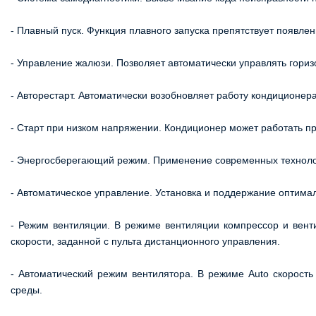
- Плавный пуск. Функция плавного запуска препятствует появле
- Управление жалюзи. Позволяет автоматически управлять гори
- Авторестарт. Автоматически возобновляет работу кондиционер
- Старт при низком напряжении. Кондиционер может работать пр
- Энергосберегающий режим. Применение современных техноло
- Автоматическое управление. Установка и поддержание оптима
- Режим вентиляции. В режиме вентиляции компрессор и венти
скорости, заданной с пульта дистанционного управления.
- Автоматический режим вентилятора. В режиме Auto скорость
среды.