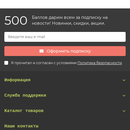
500
Баллов дарим всем за подписку на
новости! Новинки, скидки, акции.
Оформить подписку
Я прочитал и согласен с условиями
Политика безопасности
Информация
Служба поддержки
Каталог товаров
Наши контакты