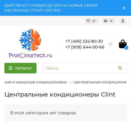
ДЕЙСТВУЮТ СКИДКИ ДО 25% НА НОВЫЕ СЕРИИ
НАСТЕННЫХ СПЛИТ-СИСТЕМ
0
0
+7 (495) 532-80-30
+7 (909) 644-00-66
0
Каталог
льные и крышные кондиционеры
Центральные кондиционер
Центральные кондиционеры Clint
В этой категории нет товаров.