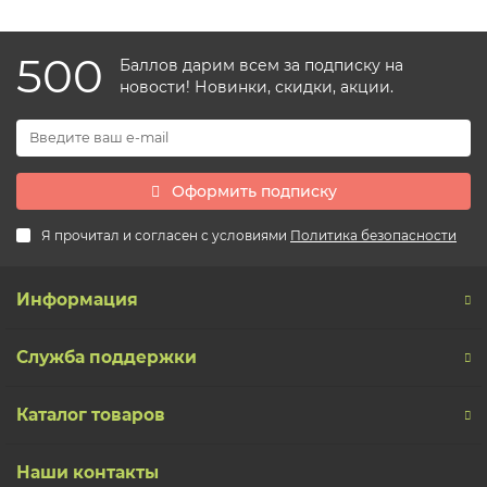
500
Баллов дарим всем за подписку на
новости! Новинки, скидки, акции.
Оформить подписку
Я прочитал и согласен с условиями
Политика безопасности
Информация
Служба поддержки
Каталог товаров
Наши контакты