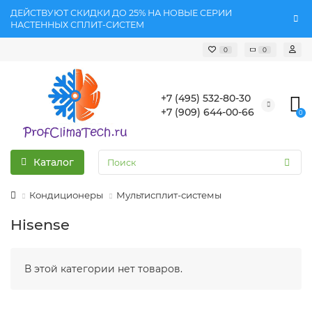
ДЕЙСТВУЮТ СКИДКИ ДО 25% НА НОВЫЕ СЕРИИ
НАСТЕННЫХ СПЛИТ-СИСТЕМ
0
0
+7 (495) 532-80-30
+7 (909) 644-00-66
0
Каталог
Кондиционеры
Мультисплит-системы
Hisense
В этой категории нет товаров.