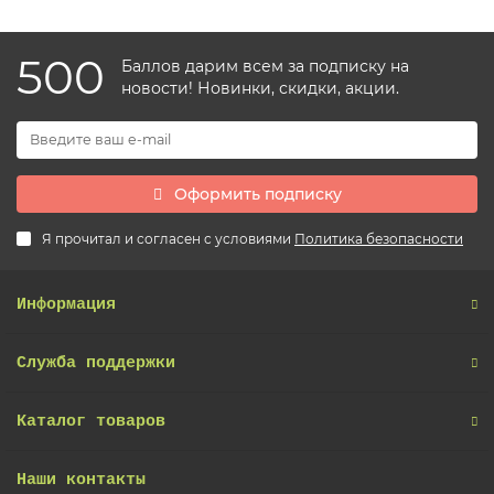
500
Баллов дарим всем за подписку на
новости! Новинки, скидки, акции.
Оформить подписку
Я прочитал и согласен с условиями
Политика безопасности
Информация
Служба поддержки
Каталог товаров
Наши контакты