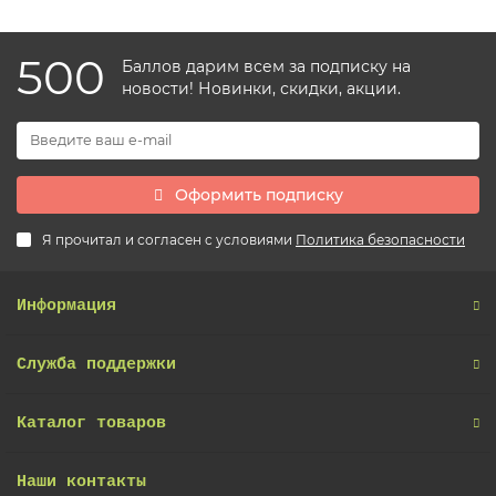
500
Баллов дарим всем за подписку на
новости! Новинки, скидки, акции.
Оформить подписку
Я прочитал и согласен с условиями
Политика безопасности
Информация
Служба поддержки
Каталог товаров
Наши контакты