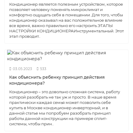
Кондиционер является полезным устройством, которое
позволяет человеку поменять микроклимат и
комфортно ощущать себя в помещении. Для того, чтобы
кондиционер оказывал на вас положительное влияние
все время, важно правильно его настроить.ЭТАПЫ
НАСТРОЙКИ КОНДИЦИОНЕРАИнструментальный. Этот
этап проводит..
03.05.2023
533
Как объяснить ребенку принцип действия
кондиционера?
Кондиционер – это довольно сложная система, работу
которой разобрать не так уж и просто. В наше время
практически каждая семья может позволить себе
купить в Москве кондиционер инверторный, и в
данной статье мы попробуем разобрать принцип
работы данной конструкции на примере сплит-
системы, чтобы прин..