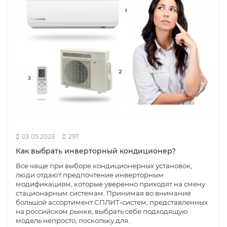
03.05.2023
297
Как выбрать инверторный кондиционер?
Все чаще при выборе кондиционерных установок,
люди отдают предпочтение инверторным
модификациям, которые уверенно приходят на смену
стационарным системам. Принимая во внимание
большой ассортимент СПЛИТ-систем, представленных
на российском рынке, выбрать себе подходящую
модель непросто, поскольку для..