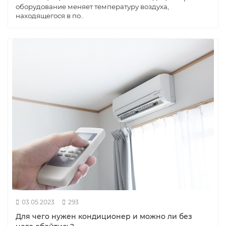
оборудование меняет температуру воздуха,
находящегося в по..
03.05.2023
293
Для чего нужен кондиционер и можно ли без