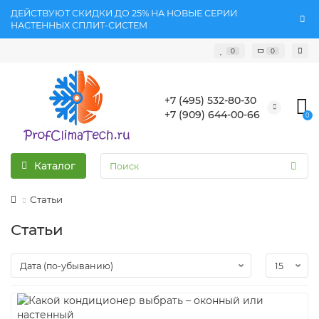
ДЕЙСТВУЮТ СКИДКИ ДО 25% НА НОВЫЕ СЕРИИ
НАСТЕННЫХ СПЛИТ-СИСТЕМ
0
0
+7 (495) 532-80-30
+7 (909) 644-00-66
0
Каталог
Статьи
Статьи