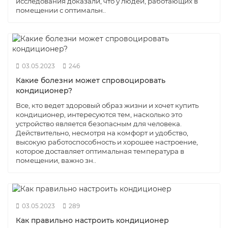
исследования доказали, что у людей, работающих в
помещении с оптимальн..
03.05.2023
246
Какие болезни может спровоцировать
кондиционер?
Все, кто ведет здоровый образ жизни и хочет купить
кондиционер, интересуются тем, насколько это
устройство является безопасным для человека.
Действительно, несмотря на комфорт и удобство,
высокую работоспособность и хорошее настроение,
которое доставляет оптимальная температура в
помещении, важно зн..
03.05.2023
289
Как правильно настроить кондиционер