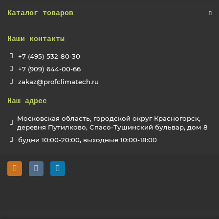
Каталог товаров
Наши контакты
+7 (495) 532-80-30
+7 (909) 644-00-66
zakaz@profclimatech.ru
Наш адрес
Московская область, городской округ Красногорск,
деревня Путилково, Спасо-Тушинский бульвар, дом 8
будни 10:00-20:00, выходные 10:00-18:00