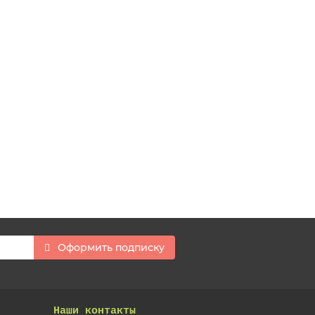
Оформить подписку
Наши контакты