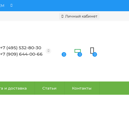
ЕМ
Личный кабинет
+7 (495) 532-80-30
+7 (909) 644-00-66
0
0
0
а и доставка
Статьи
Контакты