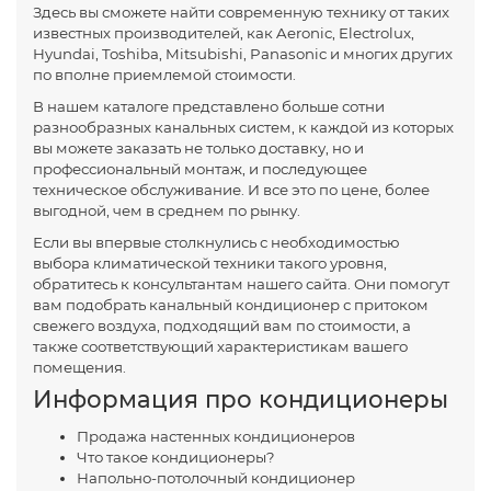
Здесь вы сможете найти современную технику от таких
известных производителей, как Aeronic, Electrolux,
Hyundai, Toshiba, Mitsubishi, Panasonic и многих других
по вполне приемлемой стоимости.
В нашем каталоге представлено больше сотни
разнообразных канальных систем, к каждой из которых
вы можете заказать не только доставку, но и
профессиональный монтаж, и последующее
техническое обслуживание. И все это по цене, более
выгодной, чем в среднем по рынку.
Если вы впервые столкнулись с необходимостью
выбора климатической техники такого уровня,
обратитесь к консультантам нашего сайта. Они помогут
вам подобрать канальный кондиционер с притоком
свежего воздуха, подходящий вам по стоимости, а
также соответствующий характеристикам вашего
помещения.
Информация про кондиционеры
Продажа настенных кондиционеров
Что такое кондиционеры?
Напольно-потолочный кондиционер