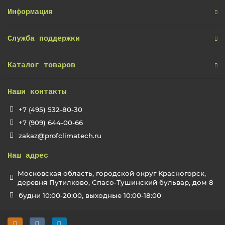
Информация
Служба поддержки
Каталог товаров
Наши контакты
+7 (495) 532-80-30
+7 (909) 644-00-66
zakaz@profclimatech.ru
Наш адрес
Московская область, городской округ Красногорск,
деревня Путилково, Спасо-Тушинский бульвар, дом 8
будни 10:00-20:00, выходные 10:00-18:00