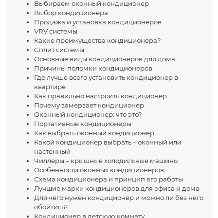
Выбираем оконный кондиционер
Выбор кондиционера
Продажа и установка кондиционеров
VRV системы
Какие преимущества кондиционера?
Cплит системы
Основные виды кондиционеров для дома
Причины поломки кондиционеров
Где лучше всего установить кондиционер в
квартире
Как правильно настроить кондиционер
Почему замерзает кондиционер
Оконный кондиционер: что это?
Портативные кондиционеры
Как выбрать оконный кондиционер
Какой кондиционер выбрать – оконный или
настенный
Чиллеры – крышные холодильные машины
Особенности оконных кондиционеров
Схема кондиционера и принцип его работы
Лучшие марки кондиционеров для офиса и дома
Для чего нужен кондиционер и можно ли без него
обойтись?
Кондиционер в детскую комнату