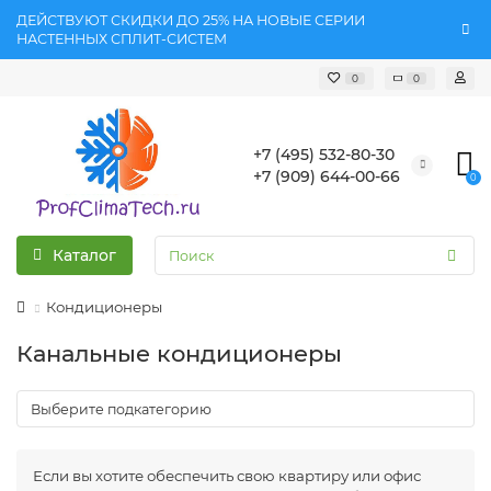
ДЕЙСТВУЮТ СКИДКИ ДО 25% НА НОВЫЕ СЕРИИ
НАСТЕННЫХ СПЛИТ-СИСТЕМ
0
0
+7 (495) 532-80-30
+7 (909) 644-00-66
0
Каталог
Кондиционеры
Канальные кондиционеры
Если вы хотите обеспечить свою квартиру или офис