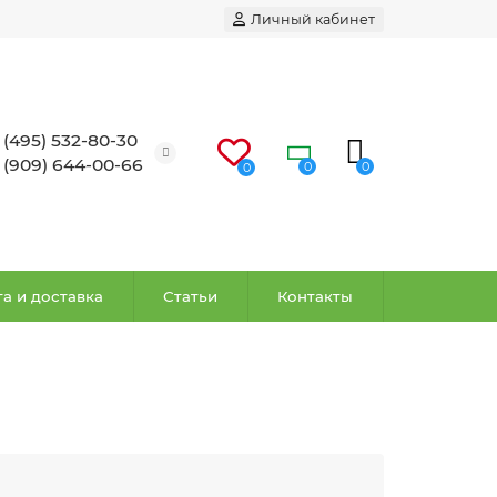
Личный кабинет
 (495) 532-80-30
 (909) 644-00-66
0
0
0
а и доставка
Статьи
Контакты