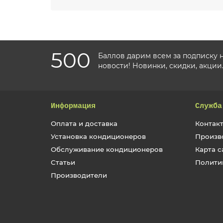
500
Баллов дарим всем за подписку 
новости! Новинки, скидки, акции
Информация
Служба
Оплата и доставка
Контакт
Установка кондиционеров
Произв
Обслуживание кондиционеров
Карта с
Статьи
Полити
Производители