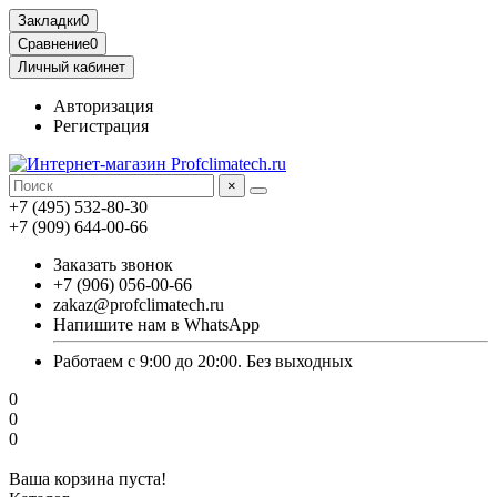
Закладки
0
Сравнение
0
Личный кабинет
Авторизация
Регистрация
×
+7 (495) 532-80-30
+7 (909) 644-00-66
Заказать звонок
+7 (906) 056-00-66
zakaz@profclimatech.ru
Напишите нам в WhatsApp
Работаем с 9:00 до 20:00. Без выходных
0
0
0
Ваша корзина пуста!