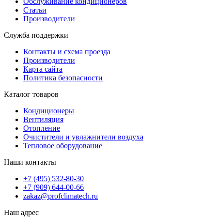
Обслуживание кондиционеров
Статьи
Производители
Служба поддержки
Контакты и схема проезда
Производители
Карта сайта
Политика безопасности
Каталог товаров
Кондиционеры
Вентиляция
Отопление
Очистители и увлажнители воздуха
Тепловое оборудование
Наши контакты
+7 (495) 532-80-30
+7 (909) 644-00-66
zakaz@profclimatech.ru
Наш адрес