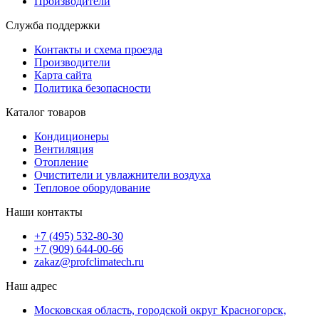
Производители
Служба поддержки
Контакты и схема проезда
Производители
Карта сайта
Политика безопасности
Каталог товаров
Кондиционеры
Вентиляция
Отопление
Очистители и увлажнители воздуха
Тепловое оборудование
Наши контакты
+7 (495) 532-80-30
+7 (909) 644-00-66
zakaz@profclimatech.ru
Наш адрес
Московская область, городской округ Красногорск,