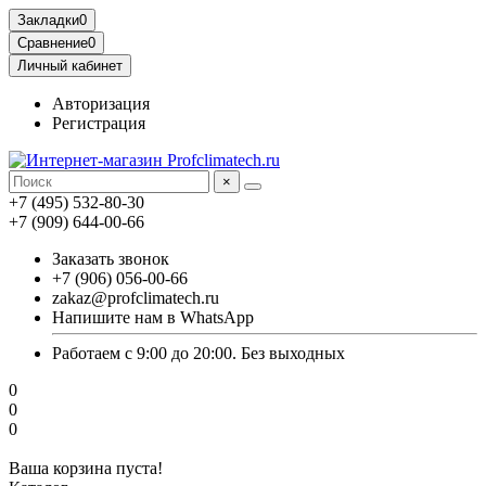
Закладки
0
Сравнение
0
Личный кабинет
Авторизация
Регистрация
×
+7 (495) 532-80-30
+7 (909) 644-00-66
Заказать звонок
+7 (906) 056-00-66
zakaz@profclimatech.ru
Напишите нам в WhatsApp
Работаем с 9:00 до 20:00. Без выходных
0
0
0
Ваша корзина пуста!