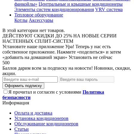
фанкойлы»
Центральные и крышные кондиционеры
Элементы систем кондиционирования
VRV система
Тепловое оборудование
Котлы
Аксессуары
В этой категории нет товаров.
ДЕЙСТВУЮТ СКИДКИ ДО 25% НА НОВЫЕ СЕРИИ
НАСТЕННЫХ СПЛИТ-СИСТЕМ
Установите наше приложение
Ура! Теперь у нас есть
собственное приложение. Нажмите «поделиться» и затем
«добавить на домашний экран»
Установить
не сейчас
500
Баллов дарим всем за подписку на новости! Новинки, скидки,
акции.
Оформить подписку
Я прочитал и согласен с условиями
Политика
безопасности
Информация
Оплата и доставка
Установка кондиционеров
Обслуживание кондиционеров
Статьи