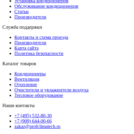
Установка кондиционеров
Обслуживание кондиционеров
Статьи
Производители
Служба поддержки
Контакты и схема проезда
Производители
Карта сайта
Политика безопасности
Каталог товаров
Кондиционеры
Вентиляция
Отопление
Очистители и увлажнители воздуха
Тепловое оборудование
Наши контакты
+7 (495) 532-80-30
+7 (909) 644-00-66
zakaz@profclimatech.ru