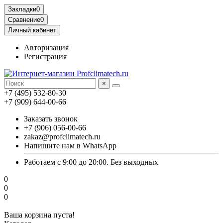
Закладки
0
Сравнение
0
Личный кабинет
Авторизация
Регистрация
×
+7 (495) 532-80-30
+7 (909) 644-00-66
Заказать звонок
+7 (906) 056-00-66
zakaz@profclimatech.ru
Напишите нам в WhatsApp
Работаем с 9:00 до 20:00. Без выходных
0
0
0
Ваша корзина пуста!