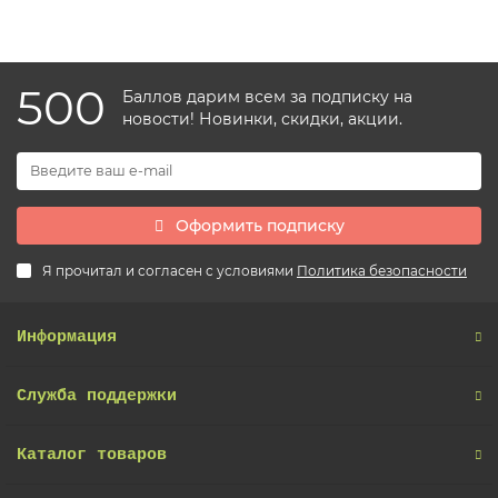
500
Баллов дарим всем за подписку на
новости! Новинки, скидки, акции.
Оформить подписку
Я прочитал и согласен с условиями
Политика безопасности
Информация
Служба поддержки
Каталог товаров