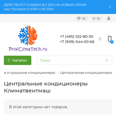
ДЕЙСТВУЮТ СКИДКИ ДО 25% НА НОВЫЕ СЕРИИ
НАСТЕННЫХ СПЛИТ-СИСТЕМ
0
0
+7 (495) 532-80-30
+7 (909) 644-00-66
0
Каталог
ные и крышные кондиционеры
Центральные кондиционеры
Центральные кондиционеры
Климатвентмаш
В этой категории нет товаров.