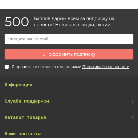
500
Баллов дарим всем за подписку на
новости! Новинки, скидки, акции.
Оформить подписку
Я прочитал и согласен с условиями
Политика безопасности
Информация
Служба поддержки
Каталог товаров
Наши контакты