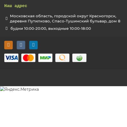
Наш адрес
Московская область, городской округ Красногорск,
деревня Путилково, Спасо-Тушинский бульвар, дом 8
будни 10:00-20:00, выходные 10:00-18:00