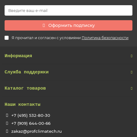
Оформить подписку
Я прочитал и согласен с условиями
Политика безопасности
Информация
Служба поддержки
Каталог товаров
Наши контакты
+7 (495) 532-80-30
+7 (909) 644-00-66
zakaz@profclimatech.ru