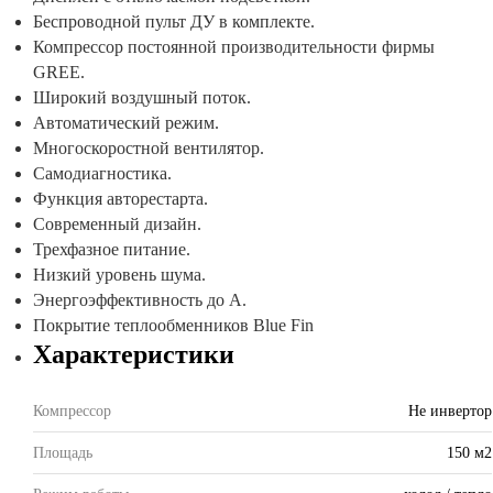
Беспроводной пульт ДУ в комплекте.
Компрессор постоянной производительности фирмы
GREE.
Широкий воздушный поток.
Автоматический режим.
Многоскоростной вентилятор.
Самодиагностика.
Функция авторестарта.
Современный дизайн.
Трехфазное питание.
Низкий уровень шума.
Энергоэффективность до A.
Покрытие теплообменников Blue Fin
Характеристики
Компрессор
Не инвертор
Площадь
150 м2