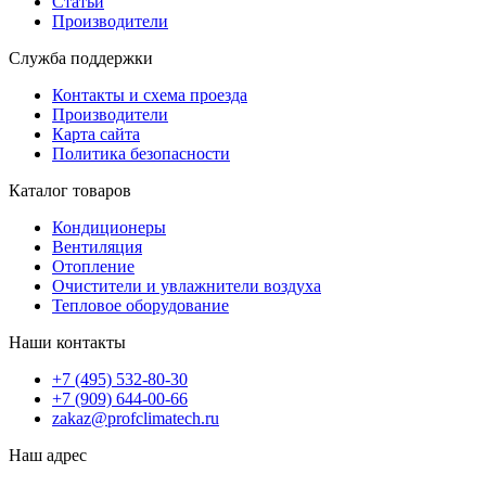
Статьи
Производители
Служба поддержки
Контакты и схема проезда
Производители
Карта сайта
Политика безопасности
Каталог товаров
Кондиционеры
Вентиляция
Отопление
Очистители и увлажнители воздуха
Тепловое оборудование
Наши контакты
+7 (495) 532-80-30
+7 (909) 644-00-66
zakaz@profclimatech.ru
Наш адрес