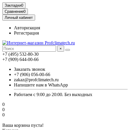
Закладки
0
Сравнение
0
Личный кабинет
Авторизация
Регистрация
×
+7 (495) 532-80-30
+7 (909) 644-00-66
Заказать звонок
+7 (906) 056-00-66
zakaz@profclimatech.ru
Напишите нам в WhatsApp
Работаем с 9:00 до 20:00. Без выходных
0
0
0
Ваша корзина пуста!