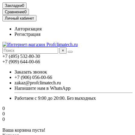
Закладки
0
Сравнение
0
Личный кабинет
Авторизация
Регистрация
×
+7 (495) 532-80-30
+7 (909) 644-00-66
Заказать звонок
+7 (906) 056-00-66
zakaz@profclimatech.ru
Напишите нам в WhatsApp
Работаем с 9:00 до 20:00. Без выходных
0
0
0
Ваша корзина пуста!