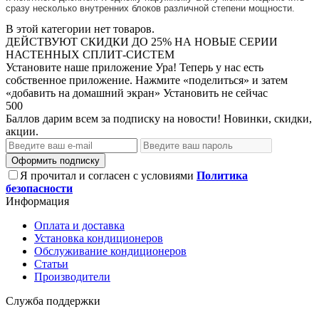
сразу несколько внутренних блоков различной степени мощности.
В этой категории нет товаров.
ДЕЙСТВУЮТ СКИДКИ ДО 25% НА НОВЫЕ СЕРИИ
НАСТЕННЫХ СПЛИТ-СИСТЕМ
Установите наше приложение
Ура! Теперь у нас есть
собственное приложение. Нажмите «поделиться» и затем
«добавить на домашний экран»
Установить
не сейчас
500
Баллов дарим всем за подписку на новости! Новинки, скидки,
акции.
Оформить подписку
Я прочитал и согласен с условиями
Политика
безопасности
Информация
Оплата и доставка
Установка кондиционеров
Обслуживание кондиционеров
Статьи
Производители
Служба поддержки