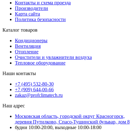
Контакты и схема проезда
Производители
Карта сайта
Политика безопасности
Каталог товаров
Кондиционеры
Вентиляция
Отопление
Очистители и увлажнители воздуха
Тепловое оборудование
Наши контакты
+7 (495) 532-80-30
+7 (909) 644-00-66
zakaz@profclimatech.ru
Наш адрес
Московская область, городской округ Красногорск,
деревня Путилково, Спасо-Тушинский бульвар, дом 8
будни 10:00-20:00, выходные 10:00-18:00