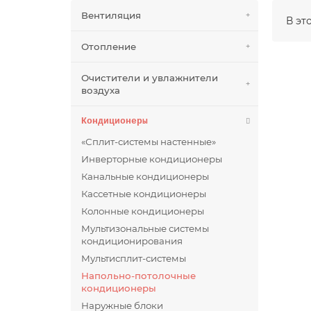
Вентиляция
В эт
Отопление
Очистители и увлажнители
воздуха
Кондиционеры
«Сплит-системы настенные»
Инверторные кондиционеры
Канальные кондиционеры
Кассетные кондиционеры
Колонные кондиционеры
Мультизональные системы
кондиционирования
Мультисплит-системы
Напольно-потолочные
кондиционеры
Наружные блоки