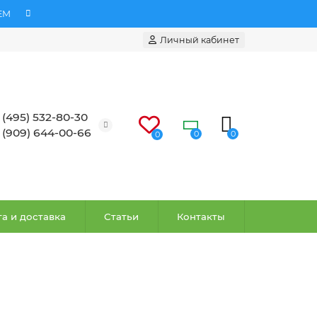
ЕМ
Личный кабинет
 (495) 532-80-30
 (909) 644-00-66
0
0
0
а и доставка
Статьи
Контакты