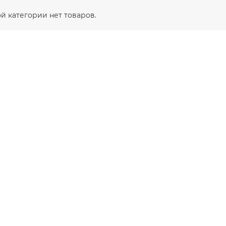
ой категории нет товаров.