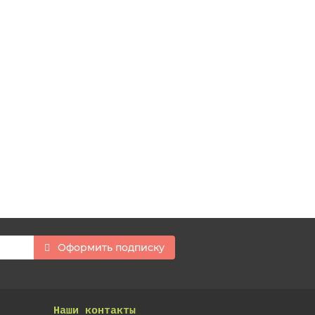
Оформить подписку
Наши контакты