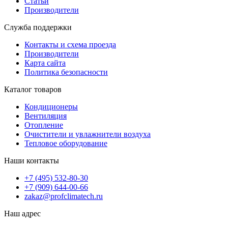
Статьи
Производители
Служба поддержки
Контакты и схема проезда
Производители
Карта сайта
Политика безопасности
Каталог товаров
Кондиционеры
Вентиляция
Отопление
Очистители и увлажнители воздуха
Тепловое оборудование
Наши контакты
+7 (495) 532-80-30
+7 (909) 644-00-66
zakaz@profclimatech.ru
Наш адрес