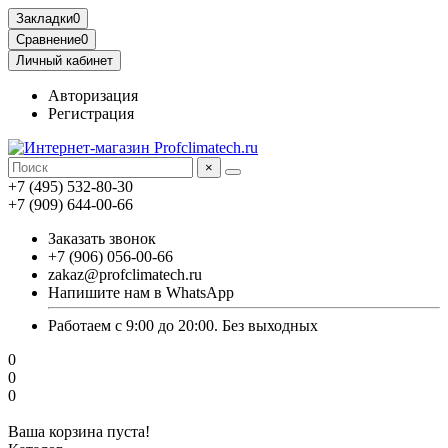
Закладки
0
Сравнение
0
Личный кабинет
Авторизация
Регистрация
×
+7 (495) 532-80-30
+7 (909) 644-00-66
Заказать звонок
+7 (906) 056-00-66
zakaz@profclimatech.ru
Напишите нам в WhatsApp
Работаем с 9:00 до 20:00. Без выходных
0
0
0
Ваша корзина пуста!