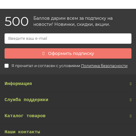
500
Баллов дарим всем за подписку на
новости! Новинки, скидки, акции.
Оформить подписку
Я прочитал и согласен с условиями
Политика безопасности
Информация
Служба поддержки
Каталог товаров
Наши контакты