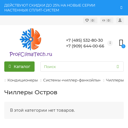
ДЕЙСТВУЮТ СКИДКИ ДО 25% НА НОВЫЕ СЕРИИ
НАСТЕННЫХ СПЛИТ-СИСТЕМ
0
0
+7 (495) 532-80-30
+7 (909) 644-00-66
0
Каталог
Кондиционеры
Системы «чиллер-фанкойлы»
Чиллеры
Чиллеры Остров
В этой категории нет товаров.