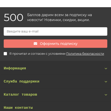
500
Баллов дарим всем за подписку на
новости! Новинки, скидки, акции.
Оформить подписку
Я прочитал и согласен с условиями
Политика безопасности
Информация
Служба поддержки
Каталог товаров
Наши контакты